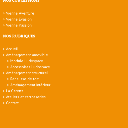
NOS CONCESSIONS
Vienne Aventure
Vienne Évasion
Vienne Passion
NOS RUBRIQUES
Accueil
Aménagement amovible
Module Ludospace
Accessoires Ludospace
Aménagement structurel
Rehausse de toit
Aménagement intérieur
La Caretta
Ateliers et carrosseries
Contact