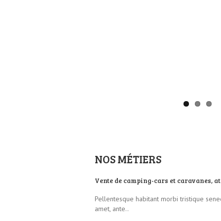
NOS MÉTIERS
Vente de camping-cars et caravanes, at
Pellentesque habitant morbi tristique senec
amet, ante..