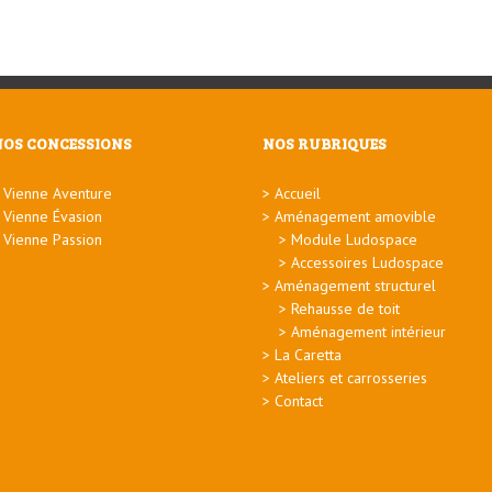
NOS CONCESSIONS
NOS RUBRIQUES
Vienne Aventure
Accueil
Vienne Évasion
Aménagement amovible
Vienne Passion
Module Ludospace
Accessoires Ludospace
Aménagement structurel
Rehausse de toit
Aménagement intérieur
La Caretta
Ateliers et carrosseries
Contact