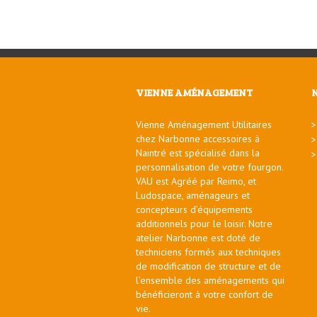
VIENNE AMÉNAGEMENT
Vienne Aménagement Utilitaires
chez Narbonne accessoires à
Naintré est spécialisé dans la
personnalisation de votre fourgon.
VAU est Agréé par Reimo, et
Ludospace, aménageurs et
concepteurs d’équipements
additionnels pour le loisir. Notre
atelier Narbonne est doté de
techniciens formés aux techniques
de modification de structure et de
l’ensemble des aménagements qui
bénéficieront à votre confort de
vie.