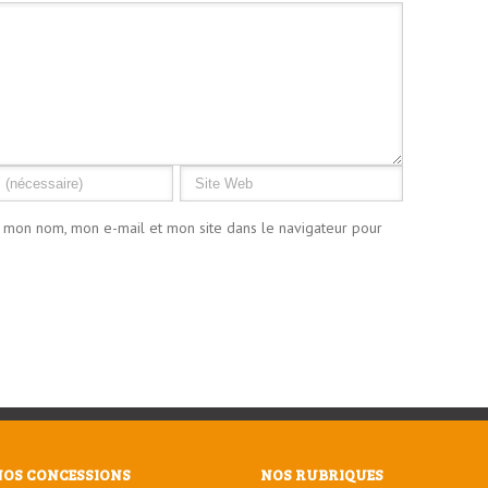
r mon nom, mon e-mail et mon site dans le navigateur pour
NOS CONCESSIONS
NOS RUBRIQUES