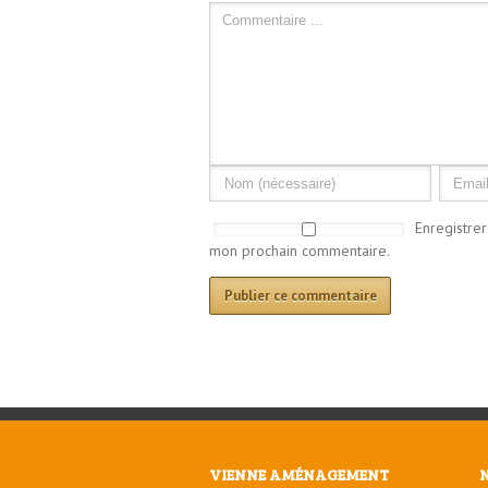
Enregistre
mon prochain commentaire.
VIENNE AMÉNAGEMENT