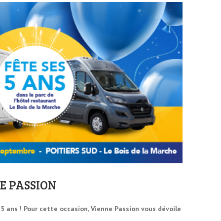
E PASSION
5 ans ! Pour cette occasion, Vienne Passion vous dévoile