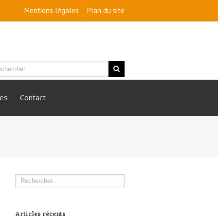
Mentions légales
Plan du site
ies
Contact
Articles récents