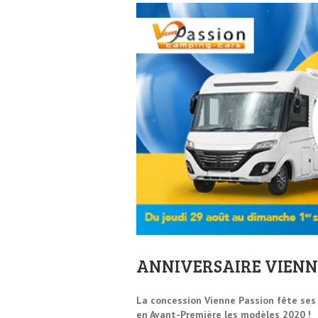
ANNIVERSAIRE VIENN
La concession Vienne Passion fête ses 
en Avant-Première les modèles 2020 !