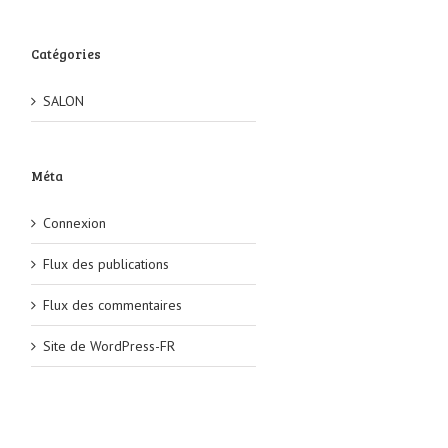
Catégories
SALON
Méta
Connexion
Flux des publications
Flux des commentaires
Site de WordPress-FR