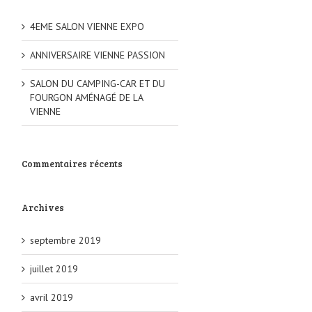
4EME SALON VIENNE EXPO
ANNIVERSAIRE VIENNE PASSION
SALON DU CAMPING-CAR ET DU
FOURGON AMÉNAGÉ DE LA
VIENNE
Commentaires récents
Archives
septembre 2019
juillet 2019
avril 2019