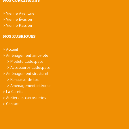
NOS CONCESSIONS
Vienne Aventure
Vienne Évasion
Vienne Passion
NOS RUBRIQUES
Accueil
Aménagement amovible
Module Ludospace
Accessoires Ludospace
Aménagement structurel
Rehausse de toit
Aménagement intérieur
La Caretta
Ateliers et carrosseries
Contact